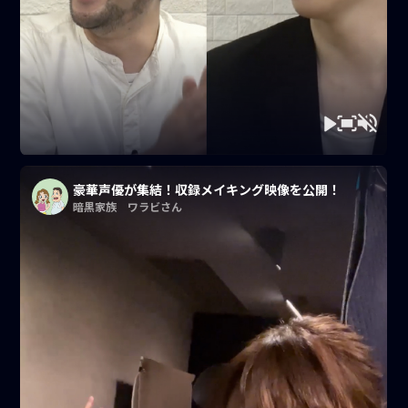
豪華声優が集結！収録メイキング映像を公開！
暗黒家族 ワラビさん