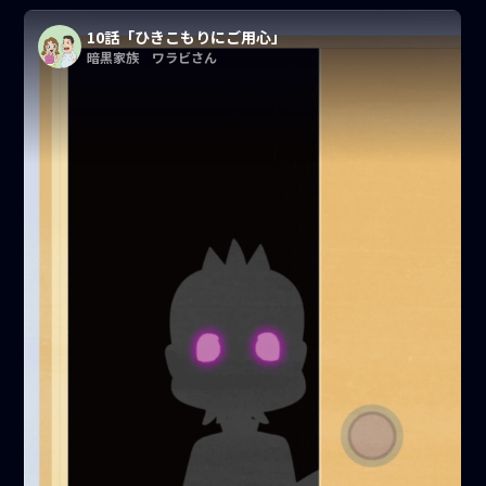
10話「ひきこもりにご用心」
暗黒家族 ワラビさん