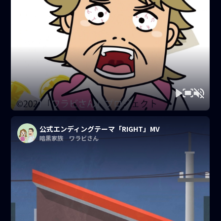
公式エンディングテーマ「RIGHT」MV
暗黒家族 ワラビさん