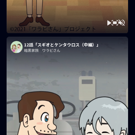
12話「スギオとケンタウロス（中編）」
暗黒家族 ワラビさん