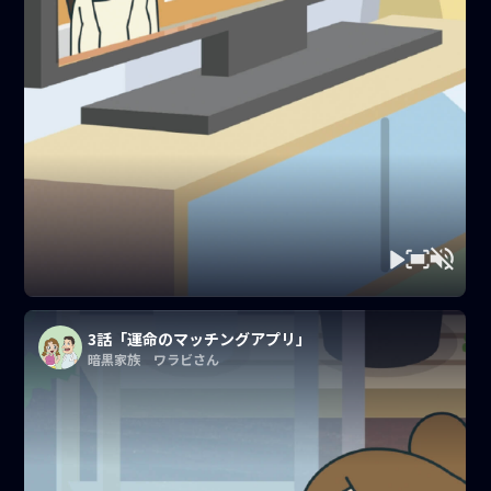
3話「運命のマッチングアプリ」
暗黒家族 ワラビさん