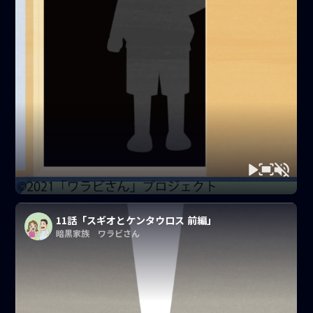
11話「スギオとケンタウロス 前編」
暗黒家族 ワラビさん