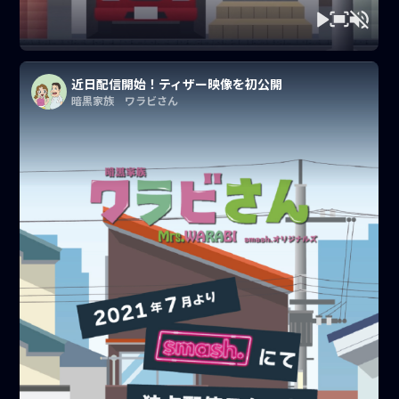
近日配信開始！ティザー映像を初公開
暗黒家族 ワラビさん