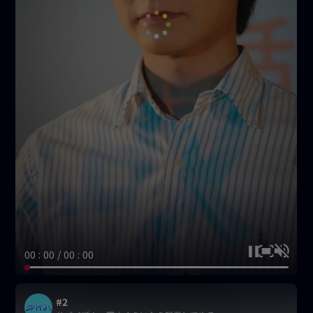
00 : 00 / 00 : 00
#2