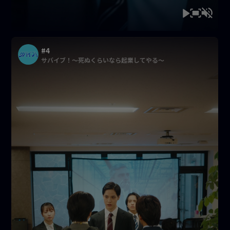
#4
サバイブ！〜死ぬくらいなら起業してやる〜