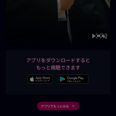
アプリをダウンロードすると
もっと視聴できます
アプリでもっとみる