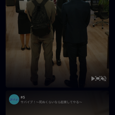
#5
サバイブ！〜死ぬくらいなら起業してやる〜