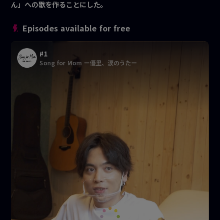
ん」への歌を作ることにした。
Episodes available for free
#1
Song for Mom ー優里、涙のうたー